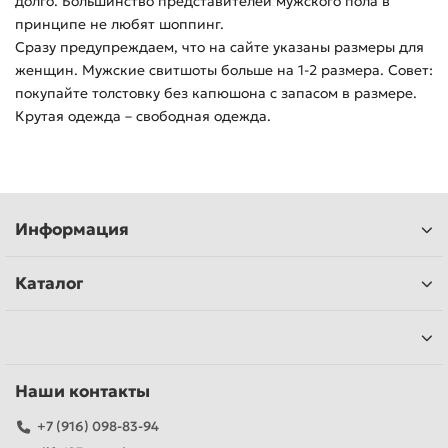
долго. Большинство представителей мужского пола в
принципе не любят шоппинг.
Сразу предупреждаем, что на сайте указаны размеры для
женщин. Мужские свитшоты больше на 1-2 размера. Совет:
покупайте толстовку без капюшона с запасом в размере.
Крутая одежда – свободная одежда.
Информация
Каталог
Наши контакты
+7 (916) 098-83-94