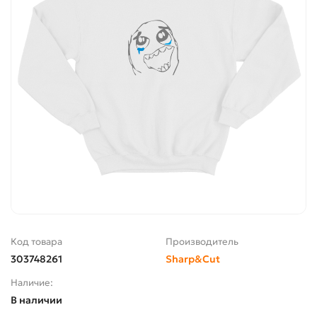
Код товара
Производитель
303748261
Sharp&Cut
Наличие:
В наличии