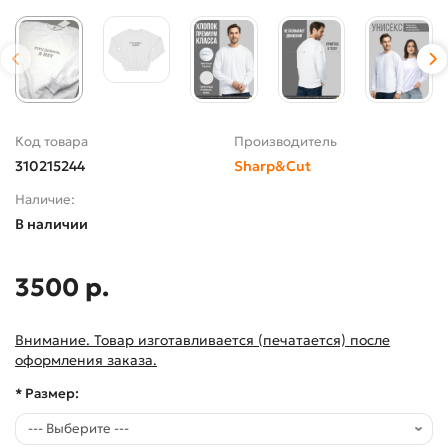
Код товара
Производитель
310215244
Sharp&Cut
Наличие:
В наличии
3500 р.
Внимание. Товар изготавливается (печатается) после
оформления заказа.
* Размер: