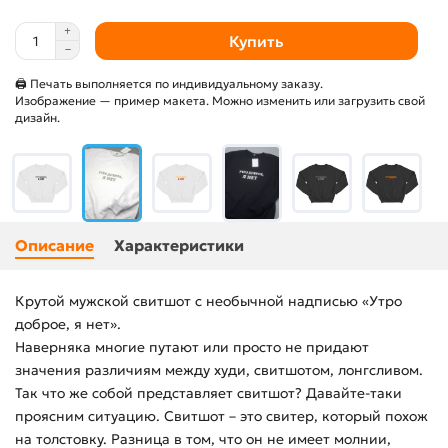
Купить
🖨 Печать выполняется по индивидуальному заказу.
Изображение — пример макета. Можно изменить или загрузить свой
дизайн.
Описание
Характеристики
Крутой мужской свитшот с необычной надписью «Утро
доброе, я нет».
Наверняка многие путают или просто не придают
значения различиям между худи, свитшотом, лонгсливом.
Так что же собой представляет свитшот? Давайте-таки
проясним ситуацию. Свитшот – это свитер, который похож
на толстовку. Разница в том, что он не имеет молнии,