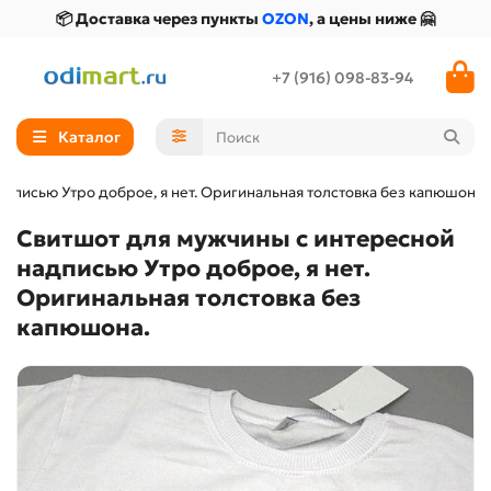
📦 Доставка через пункты
OZON
, а цены ниже 🤗
+7 (916) 098-83-94
Каталог
дписью Утро доброе, я нет. Оригинальная толстовка без капюшона.
Свитшот для мужчины с интересной
надписью Утро доброе, я нет.
Оригинальная толстовка без
капюшона.