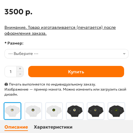
3500 р.
Внимание. Товар изготавливается (печатается) после
оформления заказа.
* Размер:
Купить
🖨 Печать выполняется по индивидуальному заказу.
Изображение — пример макета. Можно изменить или загрузить свой
дизайн.
Описание
Характеристики