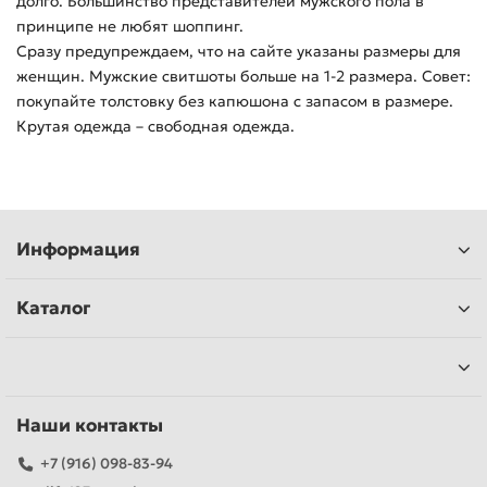
долго. Большинство представителей мужского пола в
принципе не любят шоппинг.
Сразу предупреждаем, что на сайте указаны размеры для
женщин. Мужские свитшоты больше на 1-2 размера. Совет:
покупайте толстовку без капюшона с запасом в размере.
Крутая одежда – свободная одежда.
Информация
Каталог
Наши контакты
+7 (916) 098-83-94