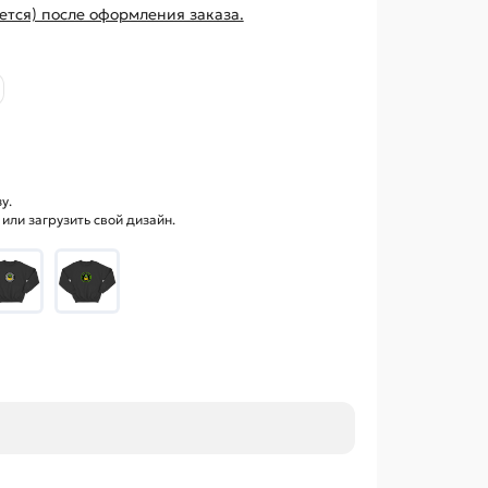
ется) после оформления заказа.
у.
ли загрузить свой дизайн.