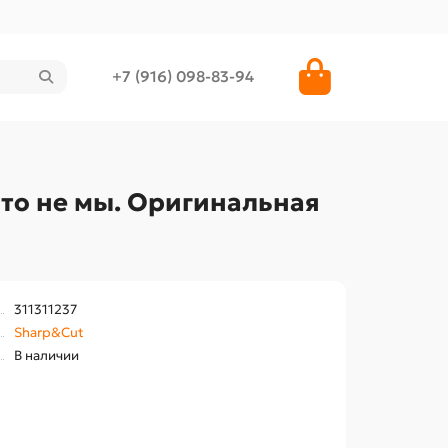
+7 (916) 098-83-94
то не мы. Оригинальная
311311237
Sharp&Cut
В наличии