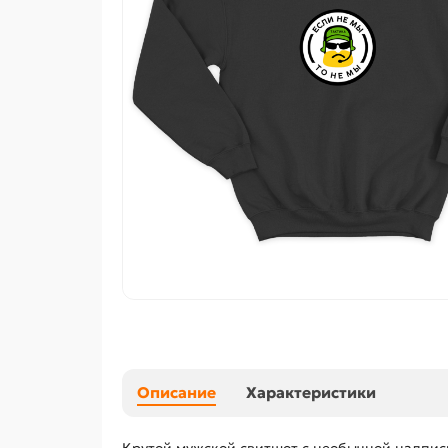
Описание
Характеристики