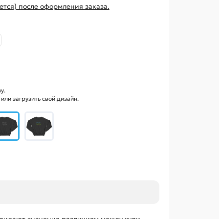
ется) после оформления заказа.
у.
ли загрузить свой дизайн.