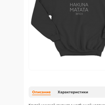
Описание
Характеристики