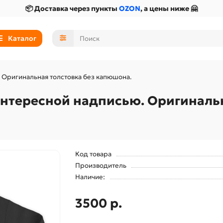
📦 Доставка через пункты
OZON
, а цены ниже 🤗
Каталог
 Оригинальная толстовка без капюшона.
нтересной надписью. Оригинальн
Код товара
Производитель
Наличие:
3500 р.