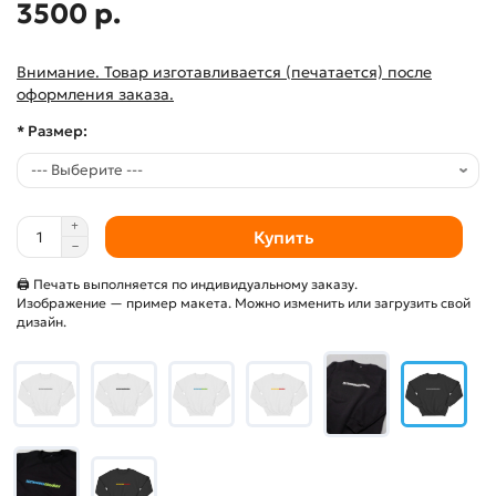
3500 р.
Внимание. Товар изготавливается (печатается) после
оформления заказа.
* Размер:
Купить
🖨 Печать выполняется по индивидуальному заказу.
Изображение — пример макета. Можно изменить или загрузить свой
дизайн.