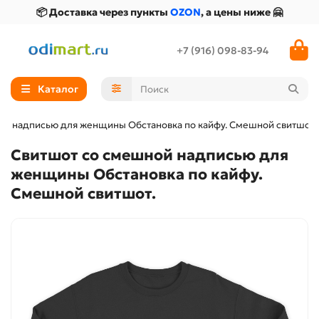
📦 Доставка через пункты
OZON
, а цены ниже 🤗
+7 (916) 098-83-94
Каталог
ой надписью для женщины Обстановка по кайфу. Смешной свитшот.
Свитшот со смешной надписью для
женщины Обстановка по кайфу.
Смешной свитшот.