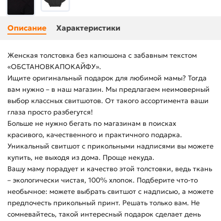
Описание
Характеристики
Женская толстовка без капюшона с забавным текстом
«ОБСТАНОВКАПОКАЙФУ».
Ищите оригинальный подарок для любимой мамы? Тогда
вам нужно – в наш магазин. Мы предлагаем неимоверный
выбор классных свитшотов. От такого ассортимента ваши
глаза просто разбегутся!
Больше не нужно бегать по магазинам в поисках
красивого, качественного и практичного подарка.
Уникальный свитшот с прикольными надписями вы можете
купить, не выходя из дома. Проще некуда.
Вашу маму порадует и качество этой толстовки, ведь ткань
– экологически чистая, 100% хлопок. Подберите что-то
необычное: можете выбрать свитшот с надписью, а можете
предпочесть прикольный принт. Решать только вам. Не
сомневайтесь, такой интересный подарок сделает день