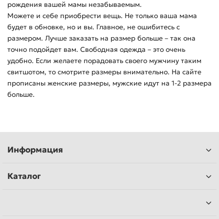
рождения вашей мамы незабываемым.
Можете и себе приобрести вещь. Не только ваша мама
будет в обновке, но и вы. Главное, не ошибитесь с
размером. Лучше заказать на размер больше – так она
точно подойдет вам. Свободная одежда – это очень
удобно. Если желаете порадовать своего мужчину таким
свитшотом, то смотрите размеры внимательно. На сайте
прописаны женские размеры, мужские идут на 1-2 размера
больше.
Информация
Каталог