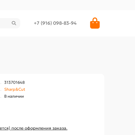
+7 (916) 098-83-94
313701648
Sharp&Cut
В наличии
ется) после оформления заказа.