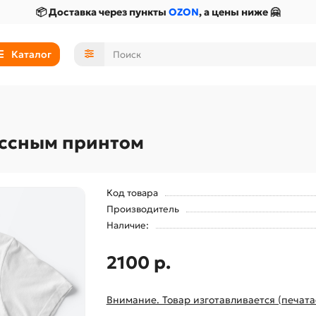
📦 Доставка через пункты
OZON
, а цены ниже 🤗
Каталог
ассным принтом
Код товара
Производитель
Наличие:
2100 р.
Внимание. Товар изготавливается (печата