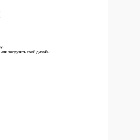
у.
ли загрузить свой дизайн.