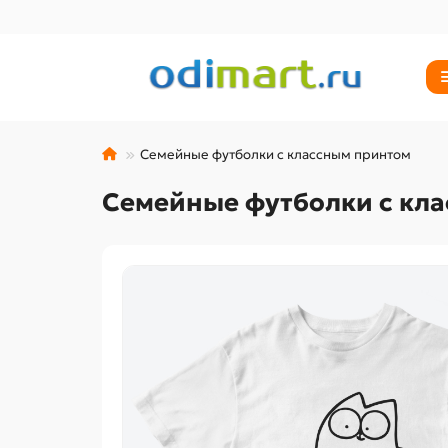
Семейные футболки с классным принтом
Семейные футболки с кл