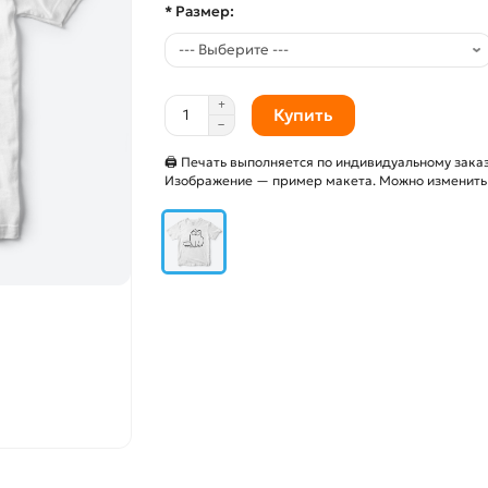
* Размер:
Купить
🖨 Печать выполняется по индивидуальному заказ
Изображение — пример макета. Можно изменить и