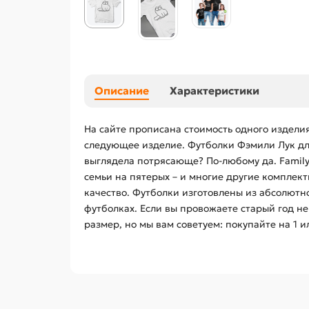
Описание
Характеристики
На сайте прописана стоимость одного изделия
следующее изделие. Футболки Фэмили Лук для 
выглядела потрясающе? По-любому да. Family 
семьи на пятерых – и многие другие комплек
качество. Футболки изготовлены из абсолютн
футболках. Если вы провожаете старый год н
размер, но мы вам советуем: покупайте на 1 и