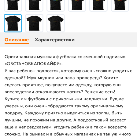
Описание
Характеристики
Оригинальная мужская футболка со смешной надписью
«ОБСТАНОВКАПОКАЙФУ».
У вас ребенок-подросток, которому очень сложно угодить с
одеждой? Муж-модник или папа-привереда? Хотите
сделать приятное, покупаете им одежду, которую они
впоследствии отказываются носить? Решение есть!
Купите им футболки с прикольными надписями! Будьте
уверены, они очень обрадуются такому оригинальному
подарку. Каждому приятно выделиться из толпы, быть
лучшим, не похожим на других. А подростковый возраст
еще и непредсказуем, угодить ребенку в таком возрасте
сложно. На рынках и в обычных магазинах не так уж много