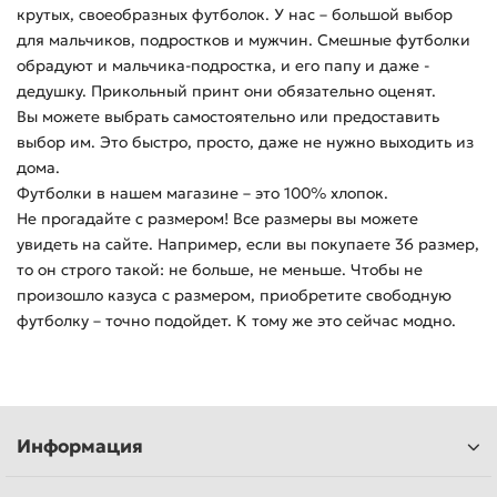
крутых, своеобразных футболок. У нас – большой выбор
для мальчиков, подростков и мужчин. Смешные футболки
обрадуют и мальчика-подростка, и его папу и даже -
дедушку. Прикольный принт они обязательно оценят.
Вы можете выбрать самостоятельно или предоставить
выбор им. Это быстро, просто, даже не нужно выходить из
дома.
Футболки в нашем магазине – это 100% хлопок.
Не прогадайте с размером! Все размеры вы можете
увидеть на сайте. Например, если вы покупаете 36 размер,
то он строго такой: не больше, не меньше. Чтобы не
произошло казуса с размером, приобретите свободную
футболку – точно подойдет. К тому же это сейчас модно.
Информация