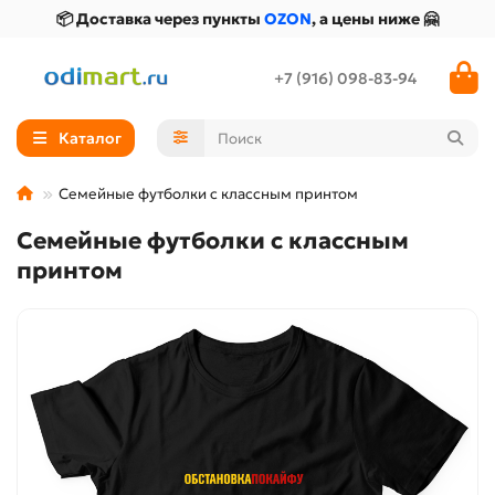
📦 Доставка через пункты
OZON
, а цены ниже 🤗
+7 (916) 098-83-94
Каталог
Семейные футболки с классным принтом
Семейные футболки с классным
принтом