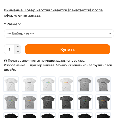
Внимание. Товар изготавливается (печатается) после
оформления заказа.
* Размер:
Купить
🖨 Печать выполняется по индивидуальному заказу.
Изображение — пример макета. Можно изменить или загрузить свой
дизайн.