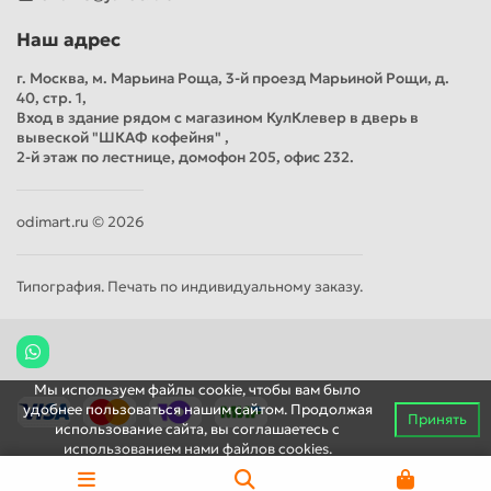
Наш адрес
г. Москва, м. Марьина Роща, 3-й проезд Марьиной Рощи, д.
40, стр. 1,
Вход в здание рядом с магазином КулКлевер в дверь в
вывеской "ШКАФ кофейня" ,
2-й этаж по лестнице, домофон 205, офис 232.
odimart.ru © 2026
Типография. Печать по индивидуальному заказу.
Мы используем файлы cookie, чтобы вам было
удобнее пользоваться нашим сайтом. Продолжая
Принять
использование сайта, вы соглашаетесь c
использованием нами файлов cookies.