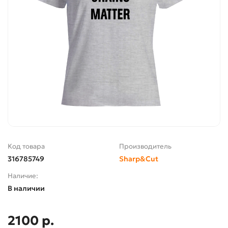
Код товара
Производитель
316785749
Sharp&Cut
Наличие:
В наличии
2100 р.