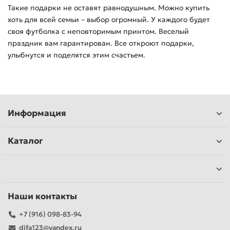
Такие подарки не оставят равнодушным. Можно купить
хоть для всей семьи – выбор огромный. У каждого будет
своя футболка с неповторимым принтом. Веселый
праздник вам гарантирован. Все откроют подарки,
улыбнутся и поделятся этим счастьем.
Информация
Каталог
Наши контакты
+7 (916) 098-83-94
difa123@yandex.ru