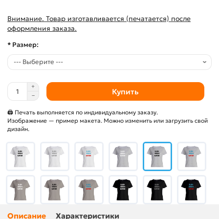
Внимание. Товар изготавливается (печатается) после
оформления заказа.
* Размер:
Купить
🖨 Печать выполняется по индивидуальному заказу.
Изображение — пример макета. Можно изменить или загрузить свой
дизайн.
Описание
Характеристики