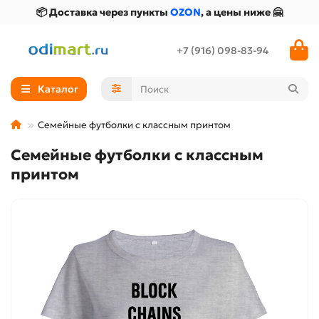
📦 Доставка через пункты
OZON
, а цены ниже 🤗
+7 (916) 098-83-94
Каталог
Семейные футболки с классным принтом
Семейные футболки с классным
принтом