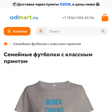
📦 Доставка через пункты
OZON
, а цены ниже 🤗
+7 (916) 098-83-94
Каталог
Семейные футболки с классным принтом
Семейные футболки с классным
принтом