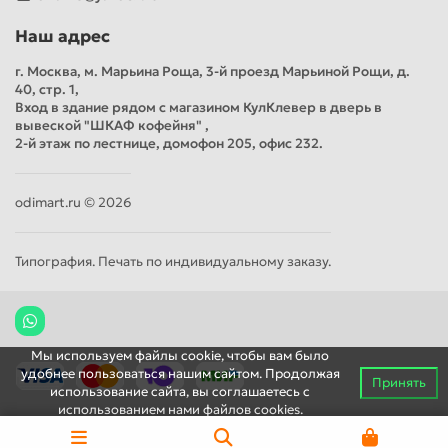
Наш адрес
г. Москва, м. Марьина Роща, 3-й проезд Марьиной Рощи, д.
40, стр. 1,
Вход в здание рядом с магазином КулКлевер в дверь в
вывеской "ШКАФ кофейня" ,
2-й этаж по лестнице, домофон 205, офис 232.
odimart.ru © 2026
Типография. Печать по индивидуальному заказу.
Мы используем файлы cookie, чтобы вам было
удобнее пользоваться нашим сайтом. Продолжая
Принять
использование сайта, вы соглашаетесь c
использованием нами файлов cookies.