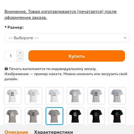
Внимание. Товар изготавливается (печатается) после
оформления заказа.
* Размер:
Купить
🖨 Печать выполняется по индивидуальному заказу.
Изображение — пример макета. Можно изменить или загрузить свой
дизайн.
Описание
Характеристики