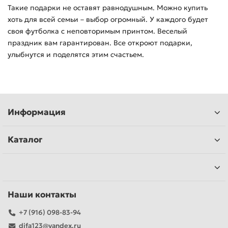
Такие подарки не оставят равнодушным. Можно купить
хоть для всей семьи – выбор огромный. У каждого будет
своя футболка с неповторимым принтом. Веселый
праздник вам гарантирован. Все откроют подарки,
улыбнутся и поделятся этим счастьем.
Информация
Каталог
Наши контакты
+7 (916) 098-83-94
difa123@yandex.ru