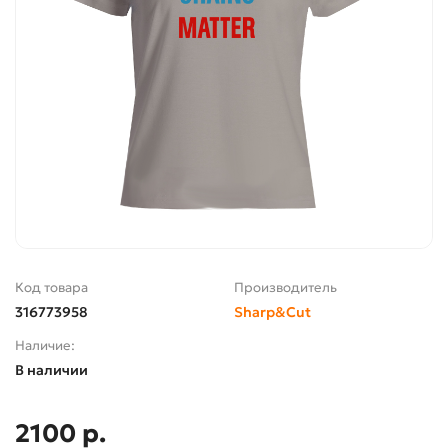
Код товара
Производитель
316773958
Sharp&Cut
Наличие:
В наличии
2100 р.