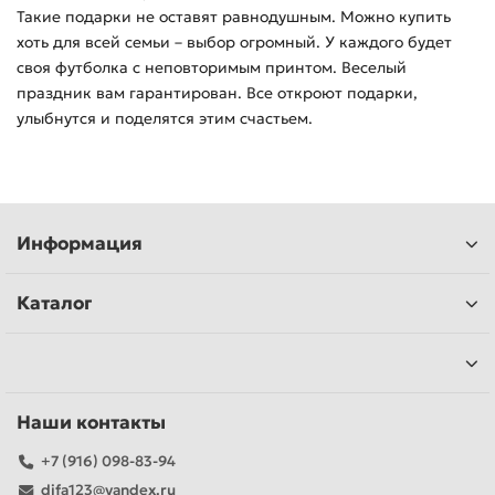
Такие подарки не оставят равнодушным. Можно купить
хоть для всей семьи – выбор огромный. У каждого будет
своя футболка с неповторимым принтом. Веселый
праздник вам гарантирован. Все откроют подарки,
улыбнутся и поделятся этим счастьем.
Информация
Каталог
Наши контакты
+7 (916) 098-83-94
difa123@yandex.ru