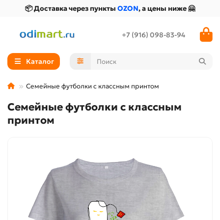
📦 Доставка через пункты
OZON
, а цены ниже 🤗
+7 (916) 098-83-94
Каталог
Семейные футболки с классным принтом
Семейные футболки с классным
принтом