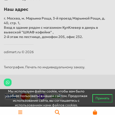
Наш адрес
г. Москва, м. Марьина Роща, 3-й проезд Марьиной Рощи, д.
40, стр. 1,
Вход в здание рядом с магазином КулКлевер в дверь в
вывеской "ШКАФ кофейня" ,
2-й этаж по лестнице, домофон 205, офис 232.
odimart.ru © 2026
Типография. Печать по индивидуальному заказу.
Мы используем файлы cookie, чтобы вам было
удобнее пользоваться нашим сайтом. Продолжая
Принять
использование сайта, вы соглашаетесь c
использованием нами файлов cookies.