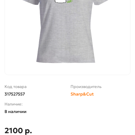
Код товара
Производитель
317527557
Sharp&Cut
Наличие:
В наличии
2100 р.