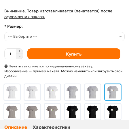
Внимание. Товар изготавливается (печатается) после
оформления заказа.
* Размер:
Купить
🖨 Печать выполняется по индивидуальному заказу.
Изображение — пример макета. Можно изменить или загрузить свой
дизайн.
Описание
Характеристики