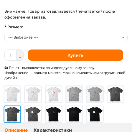
Внимание. Товар изготавливается (печатается) после
оформления заказа.
* Размер:
Купить
🖨 Печать выполняется по индивидуальному заказу.
Изображение — пример макета. Можно изменить или загрузить свой
дизайн.
Описание
Характеристики