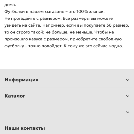
дома.
Футболки в нашем магазине – это 100% хлопок.
Не прогадайте с размером! Все размеры вы можете
увидеть на сайте. Например, если вы покупаете 36 размер,
то он строго такой: не больше, не меньше. Чтобы не
произошло казуса с размером, приобретите свободную
футболку – точно подойдет. К тому же это сейчас модно.
Информация
Каталог
Наши контакты