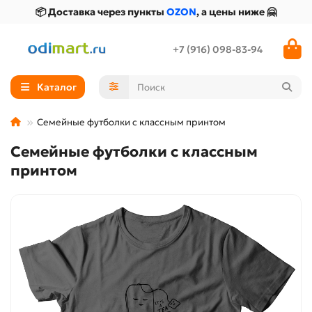
📦 Доставка через пункты
OZON
, а цены ниже 🤗
+7 (916) 098-83-94
Каталог
Семейные футболки с классным принтом
Семейные футболки с классным
принтом