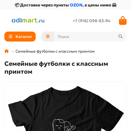
📦 Доставка через пункты
OZON
, а цены ниже 🤗
+7 (916) 098-83-94
Каталог
Семейные футболки с классным принтом
Семейные футболки с классным
принтом