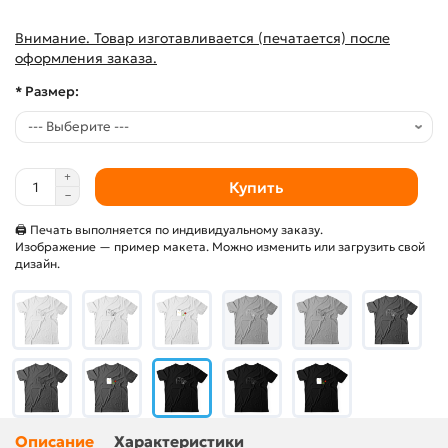
Внимание. Товар изготавливается (печатается) после
оформления заказа.
* Размер:
Купить
🖨 Печать выполняется по индивидуальному заказу.
Изображение — пример макета. Можно изменить или загрузить свой
дизайн.
Описание
Характеристики