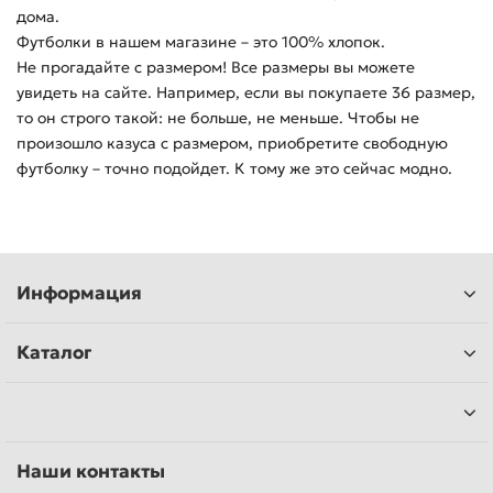
дома.
Футболки в нашем магазине – это 100% хлопок.
Не прогадайте с размером! Все размеры вы можете
увидеть на сайте. Например, если вы покупаете 36 размер,
то он строго такой: не больше, не меньше. Чтобы не
произошло казуса с размером, приобретите свободную
футболку – точно подойдет. К тому же это сейчас модно.
Информация
Каталог
Наши контакты