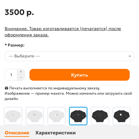
3500 р.
Внимание. Товар изготавливается (печатается) после
оформления заказа.
* Размер:
Купить
🖨 Печать выполняется по индивидуальному заказу.
Изображение — пример макета. Можно изменить или загрузить свой
дизайн.
Описание
Характеристики