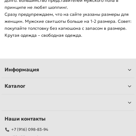
долго. Большинство представителей мужского пола в
принципе не любят шоппинг.
Сразу предупреждаем, что на сайте указаны размеры для
женщин. Мужские свитшоты больше на 1-2 размера. Совет:
покупайте толстовку без капюшона с запасом в размере.
Крутая одежда – свободная одежда.
Информация
Каталог
Наши контакты
+7 (916) 098-83-94