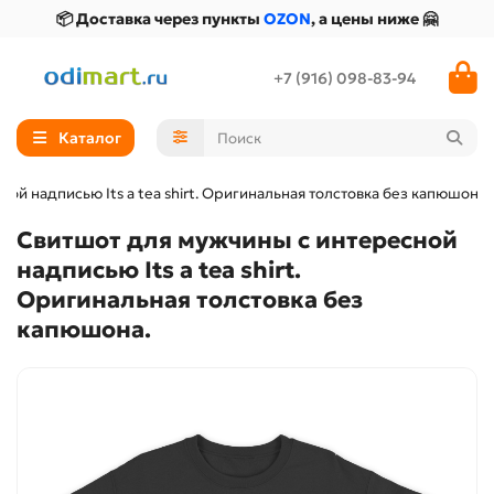
📦 Доставка через пункты
OZON
, а цены ниже 🤗
+7 (916) 098-83-94
Каталог
ой надписью Its a tea shirt. Оригинальная толстовка без капюшона.
Свитшот для мужчины с интересной
надписью Its a tea shirt.
Оригинальная толстовка без
капюшона.