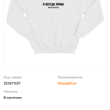
Код товара
Производитель
321671537
Sharp&Cut
Наличие:
В наличии