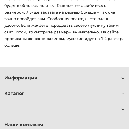
будет в обновке, но и вы. Главное, не ошибитесь с
размером. Лучше заказать на размер больше – так она
точно подойдет вам. Свободная одежда – это очень
удобно. Если желаете порадовать своего мужчину таким
свитшотом, то смотрите размеры внимательно. На сайте
прописаны женские размеры, мужские идут на 1-2 размера
больше.
Информация
Каталог
Наши контакты