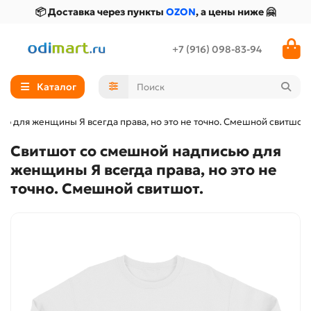
📦 Доставка через пункты
OZON
, а цены ниже 🤗
+7 (916) 098-83-94
Каталог
ю для женщины Я всегда права, но это не точно. Смешной свитшот.
Свитшот со смешной надписью для
женщины Я всегда права, но это не
точно. Смешной свитшот.