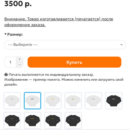
3500 р.
Внимание. Товар изготавливается (печатается) после
оформления заказа.
* Размер:
Купить
🖨 Печать выполняется по индивидуальному заказу.
Изображение — пример макета. Можно изменить или загрузить свой
дизайн.