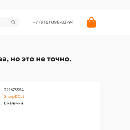
+7 (916) 098-83-94
, но это не точно.
321675354
Sharp&Cut
В наличии