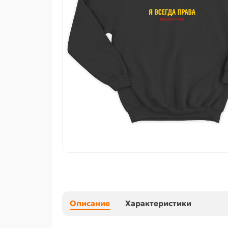
Описание
Характеристики