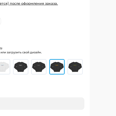
ется) после оформления заказа.
у.
ли загрузить свой дизайн.