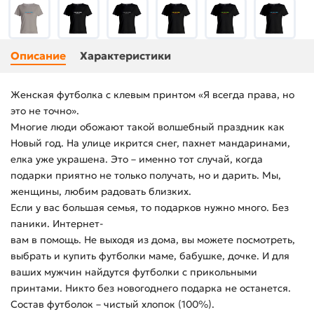
Описание
Характеристики
Женская футболка с клевым принтом «Я всегда права, но
это не точно».
Многие люди обожают такой волшебный праздник как
Новый год. На улице икрится снег, пахнет мандаринами,
елка уже украшена. Это – именно тот случай, когда
подарки приятно не только получать, но и дарить. Мы,
женщины, любим радовать близких.
Если у вас большая семья, то подарков нужно много. Без
паники. Интернет-
вам в помощь. Не выходя из дома, вы можете посмотреть,
выбрать и купить футболки маме, бабушке, дочке. И для
ваших мужчин найдутся футболки с прикольными
принтами. Никто без новогоднего подарка не останется.
Состав футболок – чистый хлопок (100%).