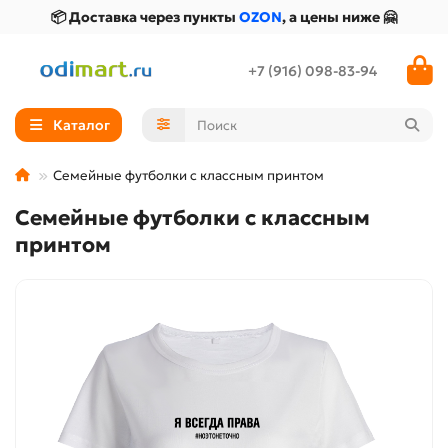
📦 Доставка через пункты
OZON
, а цены ниже 🤗
+7 (916) 098-83-94
Каталог
Семейные футболки с классным принтом
Семейные футболки с классным
принтом