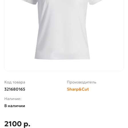
Код товара
Производитель
321680165
Sharp&Cut
Наличие:
В наличии
2100 р.