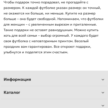
Чтобы подарок точно порадовал, не прогадайте с
размером. К каждой футболке указан размер: он точный,
не окажется ни больше, ни меньше. Купите на размер
больше – она будет свободной. Напоминаем, что футболки
для женщин – с увеличенным вырезом и приталенные.
Такие подарки не оставят равнодушным. Можно купить
хоть для всей семьи – выбор огромный. У каждого будет
своя футболка с неповторимым принтом. Веселый
праздник вам гарантирован. Все откроют подарки,
улыбнутся и поделятся этим счастьем.
Информация
Каталог