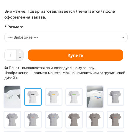
Внимание. Товар изготавливается (печатается) после
оформления заказа.
* Размер:
Купить
🖨 Печать выполняется по индивидуальному заказу.
Изображение — пример макета. Можно изменить или загрузить свой
дизайн.