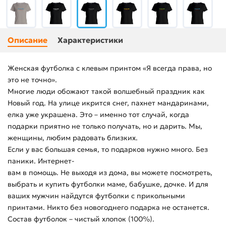
Описание
Характеристики
Женская футболка с клевым принтом «Я всегда права, но
это не точно».
Многие люди обожают такой волшебный праздник как
Новый год. На улице икрится снег, пахнет мандаринами,
елка уже украшена. Это – именно тот случай, когда
подарки приятно не только получать, но и дарить. Мы,
женщины, любим радовать близких.
Если у вас большая семья, то подарков нужно много. Без
паники. Интернет-
вам в помощь. Не выходя из дома, вы можете посмотреть,
выбрать и купить футболки маме, бабушке, дочке. И для
ваших мужчин найдутся футболки с прикольными
принтами. Никто без новогоднего подарка не останется.
Состав футболок – чистый хлопок (100%).