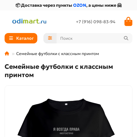
📦 Доставка через пункты
OZON
, а цены ниже 🤗
+7 (916) 098-83-94
Каталог
Семейные футболки с классным принтом
Семейные футболки с классным
принтом