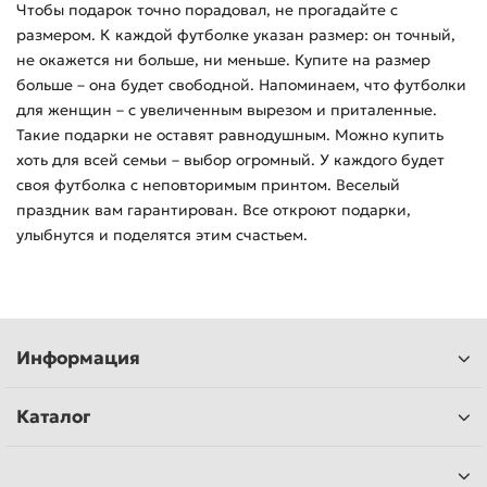
Чтобы подарок точно порадовал, не прогадайте с
размером. К каждой футболке указан размер: он точный,
не окажется ни больше, ни меньше. Купите на размер
больше – она будет свободной. Напоминаем, что футболки
для женщин – с увеличенным вырезом и приталенные.
Такие подарки не оставят равнодушным. Можно купить
хоть для всей семьи – выбор огромный. У каждого будет
своя футболка с неповторимым принтом. Веселый
праздник вам гарантирован. Все откроют подарки,
улыбнутся и поделятся этим счастьем.
Информация
Каталог