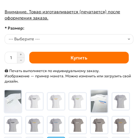
Внимание. Товар изготавливается (печатается) после
оформления заказа.
* Размер:
Купить
🖨 Печать выполняется по индивидуальному заказу.
Изображение — пример макета. Можно изменить или загрузить свой
дизайн.