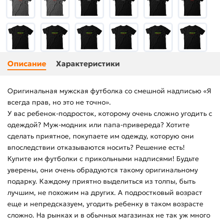
Описание
Характеристики
Оригинальная мужская футболка со смешной надписью «Я
всегда прав, но это не точно».
У вас ребенок-подросток, которому очень сложно угодить с
одеждой? Муж-модник или папа-привереда? Хотите
сделать приятное, покупаете им одежду, которую они
впоследствии отказываются носить? Решение есть!
Купите им футболки с прикольными надписями! Будьте
уверены, они очень обрадуются такому оригинальному
подарку. Каждому приятно выделиться из толпы, быть
лучшим, не похожим на других. А подростковый возраст
еще и непредсказуем, угодить ребенку в таком возрасте
сложно. На рынках и в обычных магазинах не так уж много