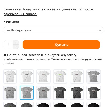
Внимание. Товар изготавливается (печатается) после
оформления заказа.
* Размер:
Купить
🖨 Печать выполняется по индивидуальному заказу.
Изображение — пример макета. Можно изменить или загрузить свой
дизайн.