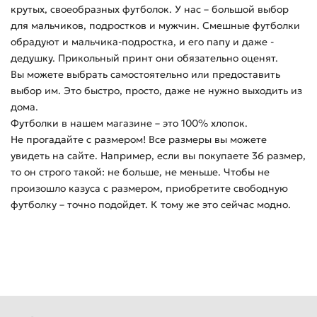
крутых, своеобразных футболок. У нас – большой выбор
для мальчиков, подростков и мужчин. Смешные футболки
обрадуют и мальчика-подростка, и его папу и даже -
дедушку. Прикольный принт они обязательно оценят.
Вы можете выбрать самостоятельно или предоставить
выбор им. Это быстро, просто, даже не нужно выходить из
дома.
Футболки в нашем магазине – это 100% хлопок.
Не прогадайте с размером! Все размеры вы можете
увидеть на сайте. Например, если вы покупаете 36 размер,
то он строго такой: не больше, не меньше. Чтобы не
произошло казуса с размером, приобретите свободную
футболку – точно подойдет. К тому же это сейчас модно.