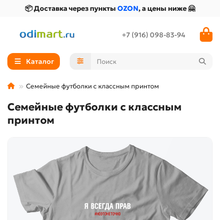
📦 Доставка через пункты
OZON
, а цены ниже 🤗
+7 (916) 098-83-94
Каталог
Семейные футболки с классным принтом
Семейные футболки с классным
принтом