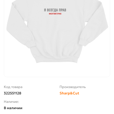
Код товара
Производитель
322551128
Sharp&Cut
Наличие:
В наличии