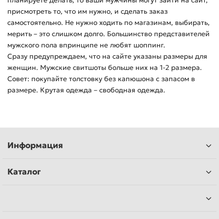
планируете делать, то ваши мужчины могут зайти на сайт,
присмотреть то, что им нужно, и сделать заказ
самостоятельно. Не нужно ходить по магазинам, выбирать,
мерить – это слишком долго. Большинство представителей
мужского пола впринципе не любят шоппинг.
Сразу предупреждаем, что на сайте указаны размеры для
женщин. Мужские свитшоты больше них на 1-2 размера.
Совет: покупайте толстовку без капюшона с запасом в
размере. Крутая одежда – свободная одежда.
Информация
Каталог