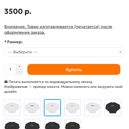
3500 р.
Внимание. Товар изготавливается (печатается) после
оформления заказа.
* Размер:
Купить
🖨 Печать выполняется по индивидуальному заказу.
Изображение — пример макета. Можно изменить или загрузить свой
дизайн.