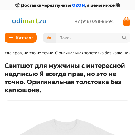
📦 Доставка через пункты
OZON
, а цены ниже 🤗
+7 (916) 098-83-94
Каталог
егда прав, но это не точно. Оригинальная толстовка без капюшона.
Свитшот для мужчины с интересной
надписью Я всегда прав, но это не
точно. Оригинальная толстовка без
капюшона.