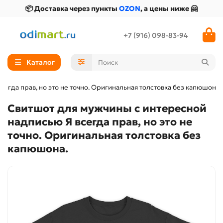
📦 Доставка через пункты
OZON
, а цены ниже 🤗
+7 (916) 098-83-94
Каталог
егда прав, но это не точно. Оригинальная толстовка без капюшона.
Свитшот для мужчины с интересной
надписью Я всегда прав, но это не
точно. Оригинальная толстовка без
капюшона.