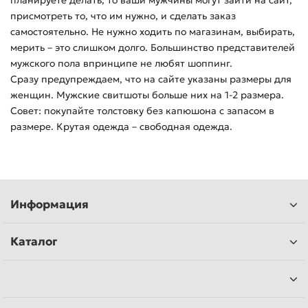
планируете делать, то ваши мужчины могут зайти на сайт,
присмотреть то, что им нужно, и сделать заказ
самостоятельно. Не нужно ходить по магазинам, выбирать,
мерить – это слишком долго. Большинство представителей
мужского пола впринципе не любят шоппинг.
Сразу предупреждаем, что на сайте указаны размеры для
женщин. Мужские свитшоты больше них на 1-2 размера.
Совет: покупайте толстовку без капюшона с запасом в
размере. Крутая одежда – свободная одежда.
Информация
Каталог