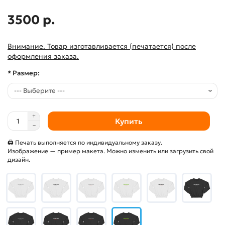
3500 р.
Внимание. Товар изготавливается (печатается) после
оформления заказа.
* Размер:
Купить
🖨 Печать выполняется по индивидуальному заказу.
Изображение — пример макета. Можно изменить или загрузить свой
дизайн.