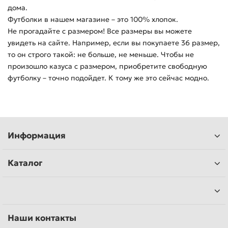
дома.
Футболки в нашем магазине – это 100% хлопок.
Не прогадайте с размером! Все размеры вы можете
увидеть на сайте. Например, если вы покупаете 36 размер,
то он строго такой: не больше, не меньше. Чтобы не
произошло казуса с размером, приобретите свободную
футболку – точно подойдет. К тому же это сейчас модно.
Информация
Каталог
Наши контакты