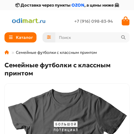
📦 Доставка через пункты
OZON
, а цены ниже 🤗
+7 (916) 098-83-94
Каталог
Семейные футболки с классным принтом
Семейные футболки с классным
принтом