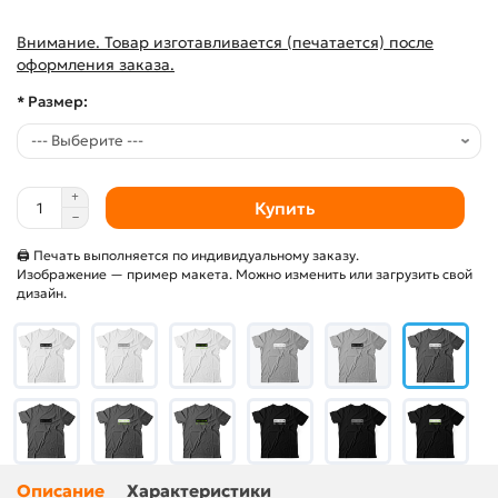
Внимание. Товар изготавливается (печатается) после
оформления заказа.
* Размер:
Купить
🖨 Печать выполняется по индивидуальному заказу.
Изображение — пример макета. Можно изменить или загрузить свой
дизайн.
Описание
Характеристики