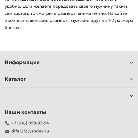
удобно. Если желаете порадовать своего мужчину таким
свитшотом, то смотрите размеры внимательно. На сайте
прописаны женские размеры, мужские идут на 1-2 размера
больше.
Информация
Каталог
Наши контакты
+7 (916) 098-83-94
difa123@yandex.ru