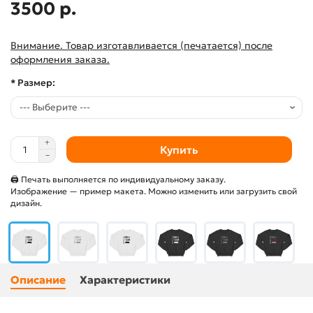
3500 р.
Внимание. Товар изготавливается (печатается) после
оформления заказа.
* Размер:
Купить
🖨 Печать выполняется по индивидуальному заказу.
Изображение — пример макета. Можно изменить или загрузить свой
дизайн.
Описание
Характеристики