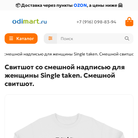
📦 Доставка через пункты
OZON
, а цены ниже 🤗
+7 (916) 098-83-94
Каталог
со смешной надписью для женщины Single taken. Смешной свитшот.
Свитшот со смешной надписью для
женщины Single taken. Смешной
свитшот.