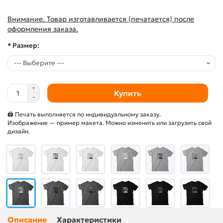
Внимание. Товар изготавливается (печатается) после
оформления заказа.
* Размер:
Купить
🖨 Печать выполняется по индивидуальному заказу.
Изображение — пример макета. Можно изменить или загрузить свой
дизайн.
Описание
Характеристики