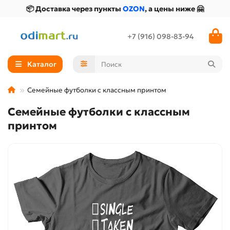
📦 Доставка через пункты
OZON
, а цены ниже 🤗
+7 (916) 098-83-94
Каталог
Семейные футболки с классным принтом
Семейные футболки с классным
принтом