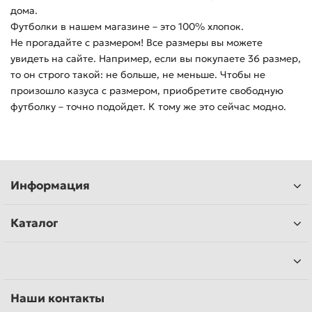
дома.
Футболки в нашем магазине – это 100% хлопок.
Не прогадайте с размером! Все размеры вы можете
увидеть на сайте. Например, если вы покупаете 36 размер,
то он строго такой: не больше, не меньше. Чтобы не
произошло казуса с размером, приобретите свободную
футболку – точно подойдет. К тому же это сейчас модно.
Информация
Каталог
Наши контакты