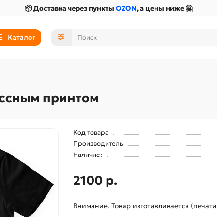
📦 Доставка через пункты
OZON
, а цены ниже 🤗
Каталог
ассным принтом
Код товара
Производитель
Наличие:
2100 р.
Внимание. Товар изготавливается (печата