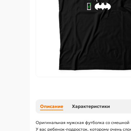
Описание
Характеристики
Оригинальная мужская футболка со смешной н
У вас ребенок-подросток, которому очень сл