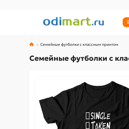
Семейные футболки с классным принтом
Семейные футболки с кл