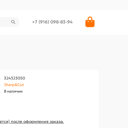
+7 (916) 098-83-94
324323050
Sharp&Cut
В наличии
ется) после оформления заказа.