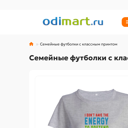
Семейные футболки с классным принтом
Семейные футболки с кл