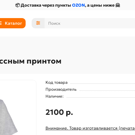
📦 Доставка через пункты
OZON
, а цены ниже 🤗
Каталог
ассным принтом
Код товара
Производитель
Наличие:
2100 р.
Внимание. Товар изготавливается (печата