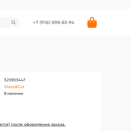
+7 (916) 098-83-94
325903447
Sharp&Cut
В наличии
ется) после оформления заказа.