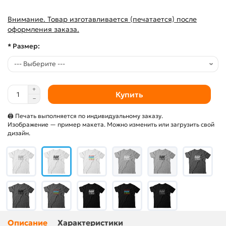
Внимание. Товар изготавливается (печатается) после
оформления заказа.
* Размер:
Купить
🖨 Печать выполняется по индивидуальному заказу.
Изображение — пример макета. Можно изменить или загрузить свой
дизайн.
Описание
Характеристики