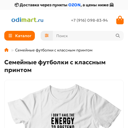
📦 Доставка через пункты
OZON
, а цены ниже 🤗
+7 (916) 098-83-94
Каталог
Семейные футболки с классным принтом
Семейные футболки с классным
принтом