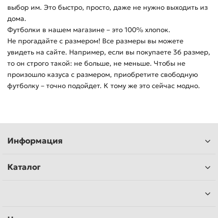
выбор им. Это быстро, просто, даже не нужно выходить из
дома.
Футболки в нашем магазине – это 100% хлопок.
Не прогадайте с размером! Все размеры вы можете
увидеть на сайте. Например, если вы покупаете 36 размер,
то он строго такой: не больше, не меньше. Чтобы не
произошло казуса с размером, приобретите свободную
футболку – точно подойдет. К тому же это сейчас модно.
Информация
Каталог