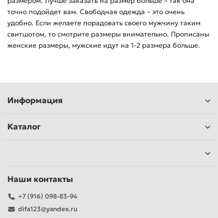
размером. Лучше заказать на размер больше – так она
точно подойдет вам. Свободная одежда – это очень
удобно. Если желаете порадовать своего мужчину таким
свитшотом, то смотрите размеры внимательно. Прописаны
женские размеры, мужские идут на 1-2 размера больше.
Информация
Каталог
Наши контакты
+7 (916) 098-83-94
difa123@yandex.ru