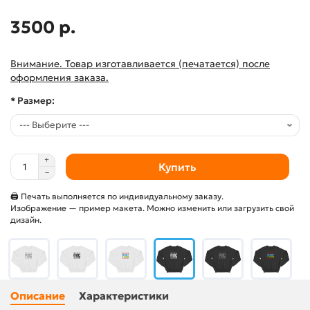
3500 р.
Внимание. Товар изготавливается (печатается) после
оформления заказа.
* Размер:
Купить
🖨 Печать выполняется по индивидуальному заказу.
Изображение — пример макета. Можно изменить или загрузить свой
дизайн.
Описание
Характеристики