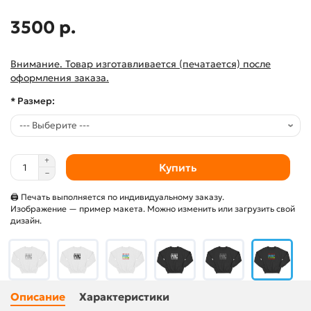
3500 р.
Внимание. Товар изготавливается (печатается) после
оформления заказа.
* Размер:
Купить
🖨 Печать выполняется по индивидуальному заказу.
Изображение — пример макета. Можно изменить или загрузить свой
дизайн.
Описание
Характеристики