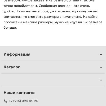
размером. Лучше заказать на размер больше – так она
точно подойдет вам. Свободная одежда – это очень
удобно. Если желаете порадовать своего мужчину таким
свитшотом, то смотрите размеры внимательно. На сайте
прописаны женские размеры, мужские идут на 1-2 размера
больше.
Информация
Каталог
Наши контакты
+7 (916) 098-83-94