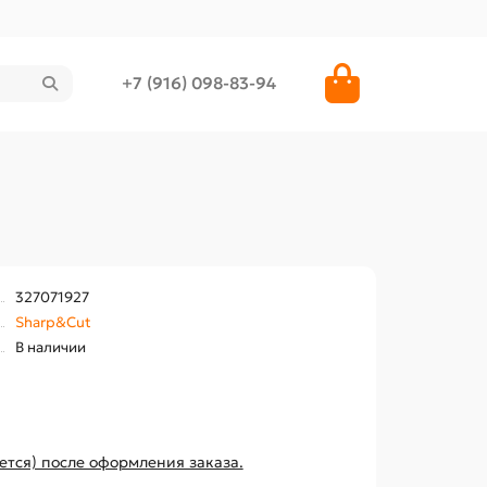
+7 (916) 098-83-94
327071927
Sharp&Cut
В наличии
ется) после оформления заказа.