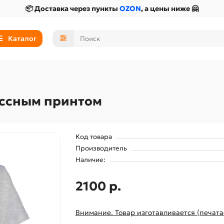
📦 Доставка через пункты
OZON
, а цены ниже 🤗
Каталог
ассным принтом
Код товара
Производитель
Наличие:
2100 р.
Внимание. Товар изготавливается (печата