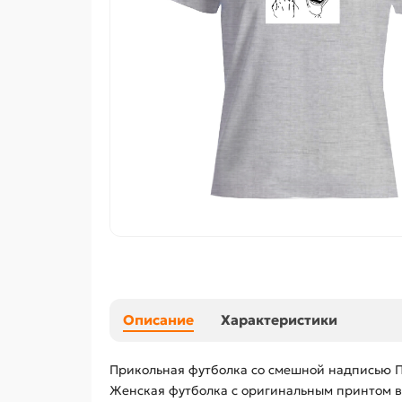
Описание
Характеристики
Прикольная футболка со смешной надписью П
Женская футболка с оригинальным принтом вы