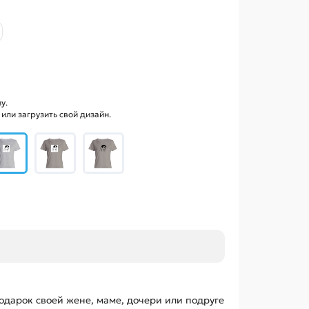
у.
ли загрузить свой дизайн.
одарок своей жене, маме, дочери или подруге