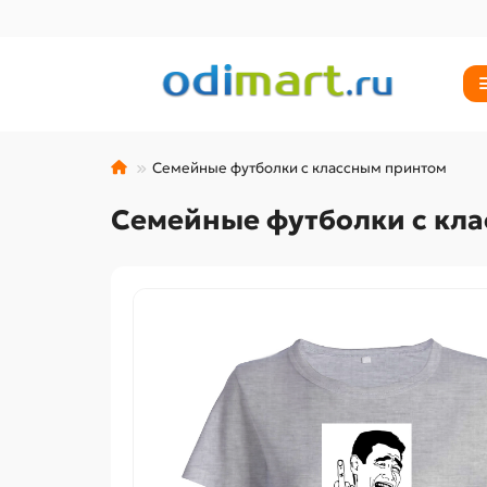
Семейные футболки с классным принтом
Семейные футболки с кл