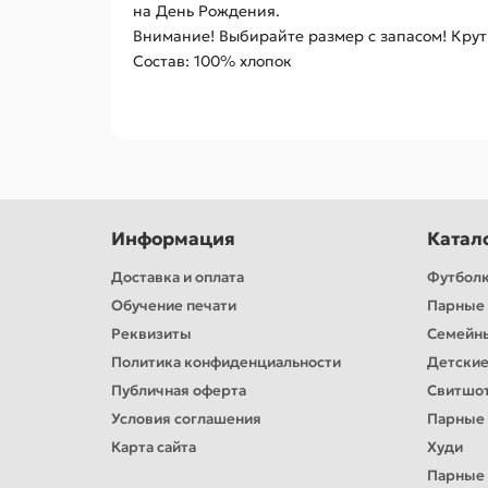
на День Рождения.
Внимание! Выбирайте размер с запасом! Кру
Состав: 100% хлопок
Информация
Катал
Доставка и оплата
Футбол
Обучение печати
Парные 
Реквизиты
Семейн
Политика конфиденциальности
Детские
Публичная оферта
Свитшо
Условия соглашения
Парные
Карта сайта
Худи
Парные 