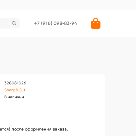
+7 (916) 098-83-94
328081026
Sharp&Cut
В наличии
ется) после оформления заказа.