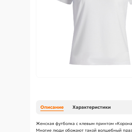
Описание
Характеристики
Женская футболка с клевым принтом «Корона
Многие люди обожают такой волшебный праздн