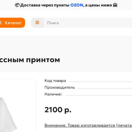
📦 Доставка через пункты
OZON
, а цены ниже 🤗
Каталог
ассным принтом
Код товара
Производитель
Наличие:
2100 р.
Внимание. Товар изготавливается (печата