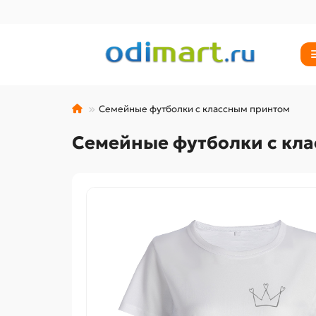
Семейные футболки с классным принтом
Семейные футболки с кл