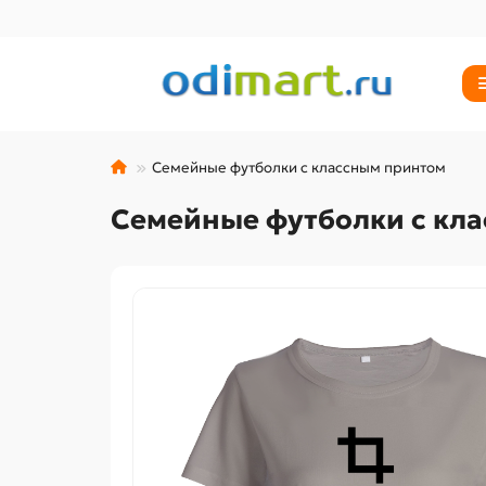
Семейные футболки с классным принтом
Семейные футболки с кл