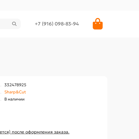
+7 (916) 098-83-94
332478925
Sharp&Cut
В наличии
ется) после оформления заказа.