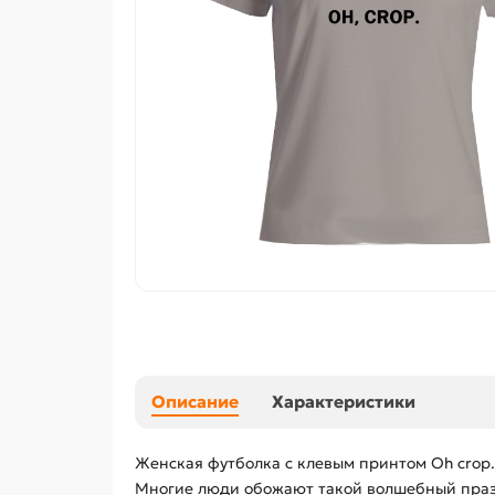
Описание
Характеристики
Женская футболка с клевым принтом Oh crop.
Многие люди обожают такой волшебный праздн