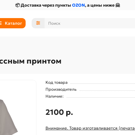
📦 Доставка через пункты
OZON
, а цены ниже 🤗
Каталог
ассным принтом
Код товара
Производитель
Наличие:
2100 р.
Внимание. Товар изготавливается (печата