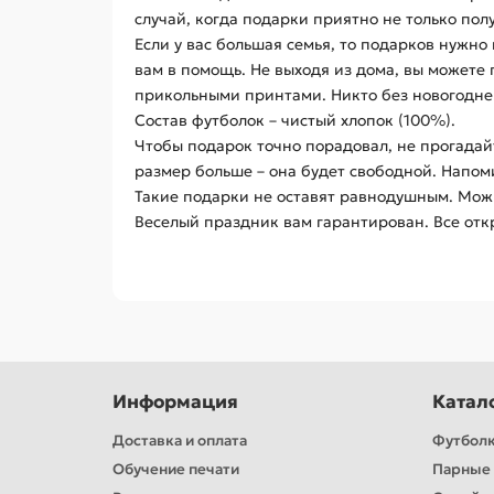
случай, когда подарки приятно не только пол
Если у вас большая семья, то подарков нужно 
вам в помощь. Не выходя из дома, вы можете 
прикольными принтами. Никто без новогоднег
Состав футболок – чистый хлопок (100%).
Чтобы подарок точно порадовал, не прогадай
размер больше – она будет свободной. Напом
Такие подарки не оставят равнодушным. Можн
Веселый праздник вам гарантирован. Все отк
Информация
Катал
Доставка и оплата
Футбол
Обучение печати
Парные 