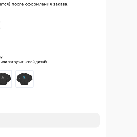
ется) после оформления заказа.
у.
ли загрузить свой дизайн.