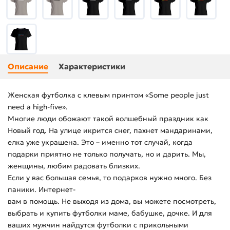
Описание
Характеристики
Женская футболка с клевым принтом «Some people just
need a high-five».
Многие люди обожают такой волшебный праздник как
Новый год. На улице икрится снег, пахнет мандаринами,
елка уже украшена. Это – именно тот случай, когда
подарки приятно не только получать, но и дарить. Мы,
женщины, любим радовать близких.
Если у вас большая семья, то подарков нужно много. Без
паники. Интернет-
вам в помощь. Не выходя из дома, вы можете посмотреть,
выбрать и купить футболки маме, бабушке, дочке. И для
ваших мужчин найдутся футболки с прикольными