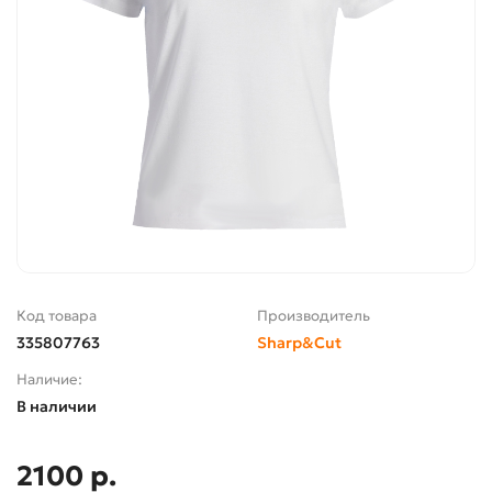
Код товара
Производитель
335807763
Sharp&Cut
Наличие:
В наличии
2100 р.