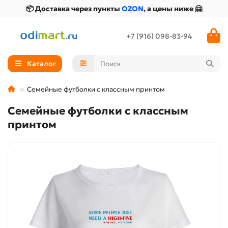
📦 Доставка через пункты
OZON
, а цены ниже 🤗
+7 (916) 098-83-94
Каталог
Семейные футболки с классным принтом
Семейные футболки с классным
принтом