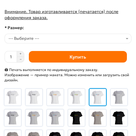
Внимание. Товар изготавливается (печатается) после
оформления заказа.
* Размер:
Купить
🖨 Печать выполняется по индивидуальному заказу.
Изображение — пример макета. Можно изменить или загрузить свой
дизайн.