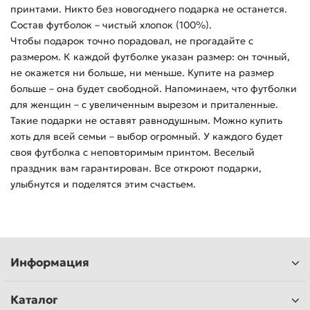
принтами. Никто без новогоднего подарка не останется.
Состав футболок – чистый хлопок (100%).
Чтобы подарок точно порадовал, не прогадайте с
размером. К каждой футболке указан размер: он точный,
не окажется ни больше, ни меньше. Купите на размер
больше – она будет свободной. Напоминаем, что футболки
для женщин – с увеличенным вырезом и приталенные.
Такие подарки не оставят равнодушным. Можно купить
хоть для всей семьи – выбор огромный. У каждого будет
своя футболка с неповторимым принтом. Веселый
праздник вам гарантирован. Все откроют подарки,
улыбнутся и поделятся этим счастьем.
Информация
Каталог