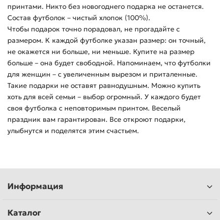
принтами. Никто без новогоднего подарка не останется.
Состав футболок – чистый хлопок (100%).
Чтобы подарок точно порадовал, не прогадайте с
размером. К каждой футболке указан размер: он точный,
не окажется ни больше, ни меньше. Купите на размер
больше – она будет свободной. Напоминаем, что футболки
для женщин – с увеличенным вырезом и приталенные.
Такие подарки не оставят равнодушным. Можно купить
хоть для всей семьи – выбор огромный. У каждого будет
своя футболка с неповторимым принтом. Веселый
праздник вам гарантирован. Все откроют подарки,
улыбнутся и поделятся этим счастьем.
Информация
Каталог