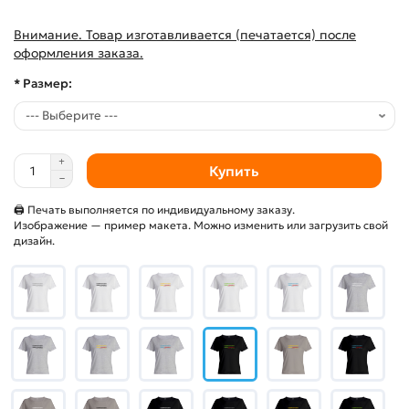
Внимание. Товар изготавливается (печатается) после
оформления заказа.
* Размер:
Купить
🖨 Печать выполняется по индивидуальному заказу.
Изображение — пример макета. Можно изменить или загрузить свой
дизайн.