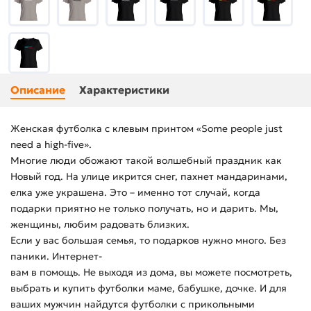
Описание
Характеристики
Женская футболка с клевым принтом «Some people just
need a high-five».
Многие люди обожают такой волшебный праздник как
Новый год. На улице икрится снег, пахнет мандаринами,
елка уже украшена. Это – именно тот случай, когда
подарки приятно не только получать, но и дарить. Мы,
женщины, любим радовать близких.
Если у вас большая семья, то подарков нужно много. Без
паники. Интернет-
вам в помощь. Не выходя из дома, вы можете посмотреть,
выбрать и купить футболки маме, бабушке, дочке. И для
ваших мужчин найдутся футболки с прикольными