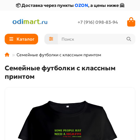
📦 Доставка через пункты
OZON
, а цены ниже 🤗
+7 (916) 098-83-94
Каталог
Семейные футболки с классным принтом
Семейные футболки с классным
принтом