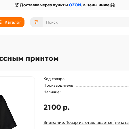
📦 Доставка через пункты
OZON
, а цены ниже 🤗
Каталог
ассным принтом
Код товара
Производитель
Наличие:
2100 р.
Внимание. Товар изготавливается (печата