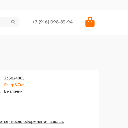
+7 (916) 098-83-94
335824885
Sharp&Cut
В наличии
ется) после оформления заказа.