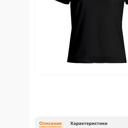
Описание
Характеристики