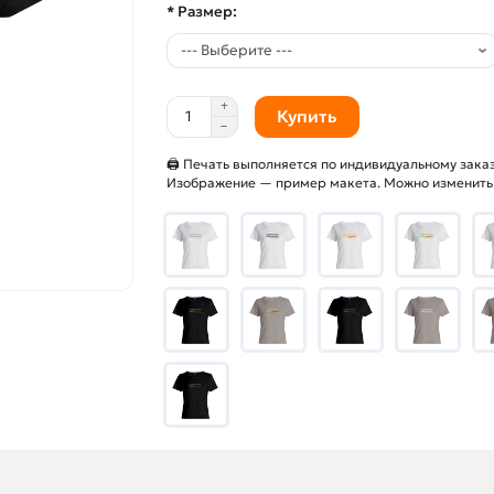
* Размер:
Купить
🖨 Печать выполняется по индивидуальному заказ
Изображение — пример макета. Можно изменить и