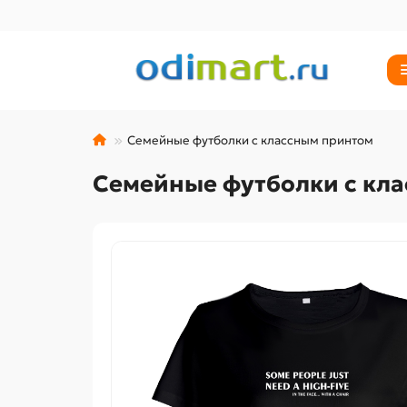
Семейные футболки с классным принтом
Семейные футболки с кл