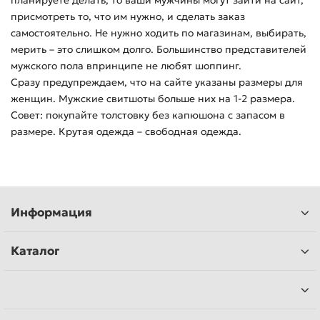
планируете делать, то ваши мужчины могут зайти на сайт,
присмотреть то, что им нужно, и сделать заказ
самостоятельно. Не нужно ходить по магазинам, выбирать,
мерить – это слишком долго. Большинство представителей
мужского пола впринципе не любят шоппинг.
Сразу предупреждаем, что на сайте указаны размеры для
женщин. Мужские свитшоты больше них на 1-2 размера.
Совет: покупайте толстовку без капюшона с запасом в
размере. Крутая одежда – свободная одежда.
Информация
Каталог