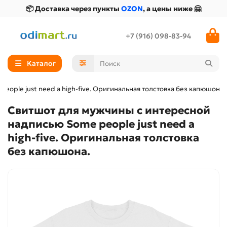
📦 Доставка через пункты
OZON
, а цены ниже 🤗
+7 (916) 098-83-94
Каталог
ople just need a high-five. Оригинальная толстовка без капюшона.
Свитшот для мужчины с интересной
надписью Some people just need a
high-five. Оригинальная толстовка
без капюшона.