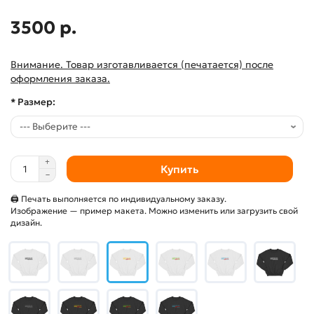
3500 р.
Внимание. Товар изготавливается (печатается) после
оформления заказа.
* Размер:
Купить
🖨 Печать выполняется по индивидуальному заказу.
Изображение — пример макета. Можно изменить или загрузить свой
дизайн.