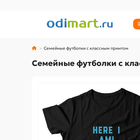
Семейные футболки с классным принтом
Семейные футболки с кл