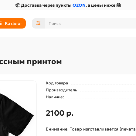
📦 Доставка через пункты
OZON
, а цены ниже 🤗
Каталог
ассным принтом
Код товара
Производитель
Наличие:
2100 р.
Внимание. Товар изготавливается (печата