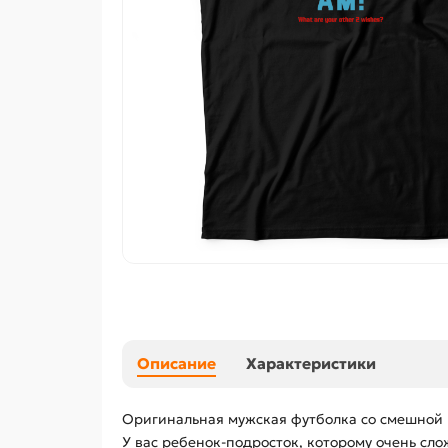
Описание
Характеристики
Оригинальная мужская футболка со смешной на
У вас ребенок-подросток, которому очень сл