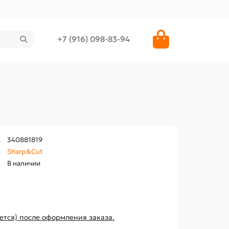
+7 (916) 098-83-94
340881819
Sharp&Cut
В наличии
ется) после оформления заказа.