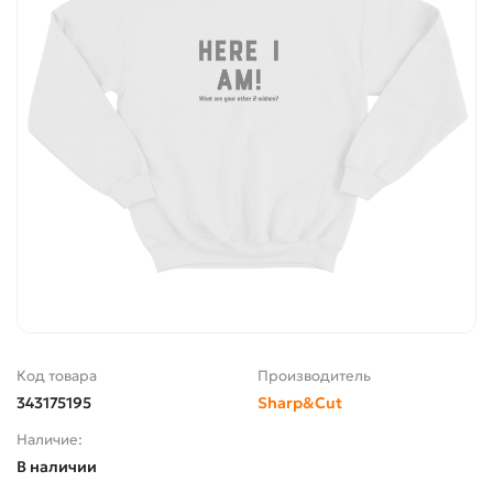
Код товара
Производитель
343175195
Sharp&Cut
Наличие:
В наличии