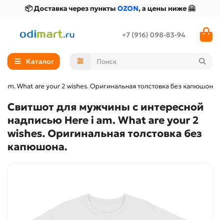
📦 Доставка через пункты
OZON
, а цены ниже 🤗
+7 (916) 098-83-94
Каталог
 am. What are your 2 wishes. Оригинальная толстовка без капюшона.
Свитшот для мужчины с интересной
надписью Here i am. What are your 2
wishes. Оригинальная толстовка без
капюшона.