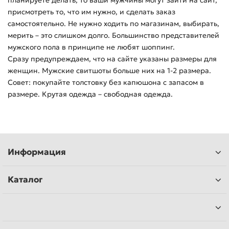
планируете делать, то ваши мужчины могут зайти на сайт,
присмотреть то, что им нужно, и сделать заказ
самостоятельно. Не нужно ходить по магазинам, выбирать,
мерить – это слишком долго. Большинство представителей
мужского пола в принципе не любят шоппинг.
Сразу предупреждаем, что на сайте указаны размеры для
женщин. Мужские свитшоты больше них на 1-2 размера.
Совет: покупайте толстовку без капюшона с запасом в
размере. Крутая одежда – свободная одежда.
Информация
Каталог