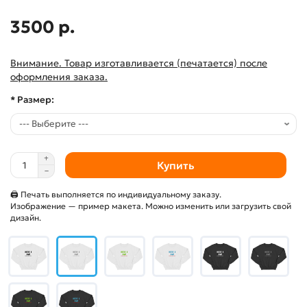
3500 р.
Внимание. Товар изготавливается (печатается) после
оформления заказа.
* Размер:
Купить
🖨 Печать выполняется по индивидуальному заказу.
Изображение — пример макета. Можно изменить или загрузить свой
дизайн.