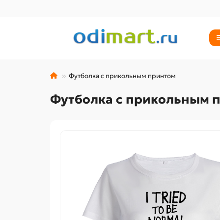
Футболка с прикольным принтом
Футболка с прикольным 