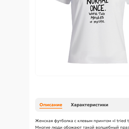
Описание
Характеристики
Женская футболка с клевым принтом «I tried to
Многие люди обожают такой волшебный праздн