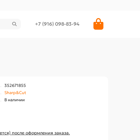
+7 (916) 098-83-94
352671855
Sharp&Cut
В наличии
ется) после оформления заказа.