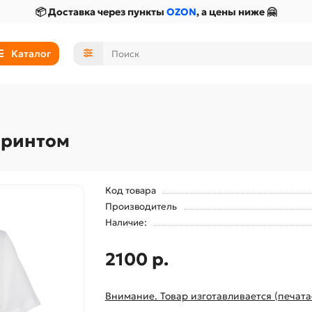
📦 Доставка через пункты
OZON
, а цены ниже 🤗
Каталог
принтом
Код товара
Производитель
Наличие:
2100 р.
Внимание. Товар изготавливается (печата