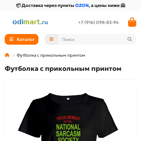
📦 Доставка через пункты
OZON
, а цены ниже 🤗
+7 (916) 098-83-94
Каталог
Футболка с прикольным принтом
Футболка с прикольным принтом