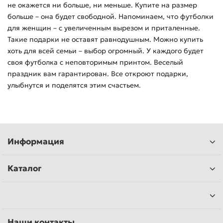
не окажется ни больше, ни меньше. Купите на размер
больше – она будет свободной. Напоминаем, что футболки
для женщин – с увеличенным вырезом и приталенные.
Такие подарки не оставят равнодушным. Можно купить
хоть для всей семьи – выбор огромный. У каждого будет
своя футболка с неповторимым принтом. Веселый
праздник вам гарантирован. Все откроют подарки,
улыбнутся и поделятся этим счастьем.
Информация
Каталог
Наши контакты