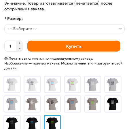
Внимание. Товар изготавливается (печатается) после
оформления заказа.
* Размер:
Купить
🖨 Печать выполняется по индивидуальному заказу.
Изображение — пример макета. Можно изменить или загрузить свой
дизайн.