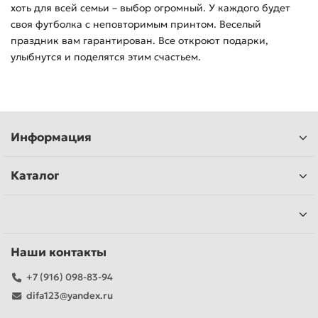
хоть для всей семьи – выбор огромный. У каждого будет
своя футболка с неповторимым принтом. Веселый
праздник вам гарантирован. Все откроют подарки,
улыбнутся и поделятся этим счастьем.
Информация
Каталог
Наши контакты
+7 (916) 098-83-94
difa123@yandex.ru