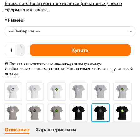
Внимание. Товар изготавливается (печатается) после
оформления заказа.
* Размер:
Купить
🖨 Печать выполняется по индивидуальному заказу.
Изображение — пример макета. Можно изменить или загрузить свой
дизайн.
Описание
Характеристики