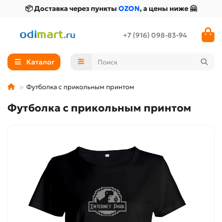
📦 Доставка через пункты
OZON
, а цены ниже 🤗
+7 (916) 098-83-94
Каталог
Футболка с прикольным принтом
Футболка с прикольным принтом