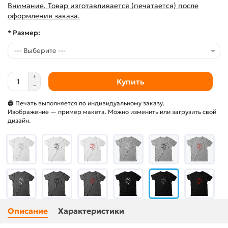
Внимание. Товар изготавливается (печатается) после
оформления заказа.
* Размер:
Купить
🖨 Печать выполняется по индивидуальному заказу.
Изображение — пример макета. Можно изменить или загрузить свой
дизайн.
Описание
Характеристики