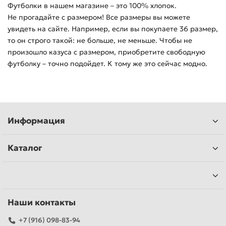
Футболки в нашем магазине – это 100% хлопок.
Не прогадайте с размером! Все размеры вы можете
увидеть на сайте. Например, если вы покупаете 36 размер,
то он строго такой: не больше, не меньше. Чтобы не
произошло казуса с размером, приобретите свободную
футболку – точно подойдет. К тому же это сейчас модно.
Информация
Каталог
Наши контакты
+7 (916) 098-83-94