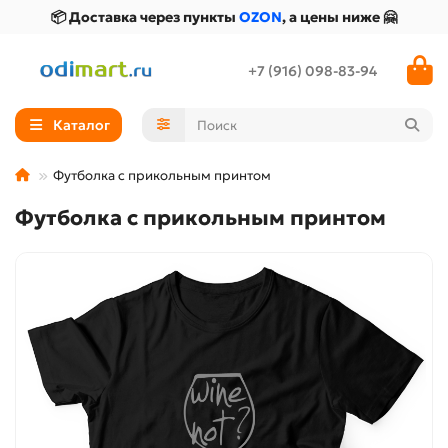
📦 Доставка через пункты
OZON
, а цены ниже 🤗
+7 (916) 098-83-94
Каталог
Футболка с прикольным принтом
Футболка с прикольным принтом