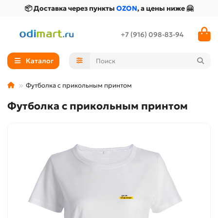
📦 Доставка через пункты
OZON
, а цены ниже 🤗
+7 (916) 098-83-94
Каталог
Футболка с прикольным принтом
Футболка с прикольным принтом