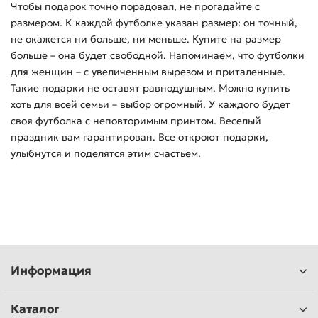
Чтобы подарок точно порадовал, не прогадайте с
размером. К каждой футболке указан размер: он точный,
не окажется ни больше, ни меньше. Купите на размер
больше – она будет свободной. Напоминаем, что футболки
для женщин – с увеличенным вырезом и приталенные.
Такие подарки не оставят равнодушным. Можно купить
хоть для всей семьи – выбор огромный. У каждого будет
своя футболка с неповторимым принтом. Веселый
праздник вам гарантирован. Все откроют подарки,
улыбнутся и поделятся этим счастьем.
Информация
Каталог