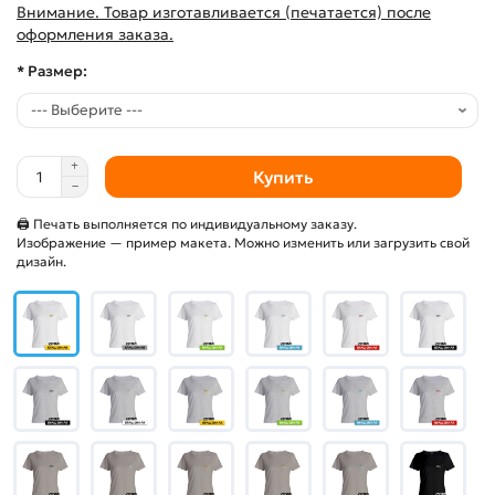
Внимание. Товар изготавливается (печатается) после
оформления заказа.
* Размер:
Купить
🖨 Печать выполняется по индивидуальному заказу.
Изображение — пример макета. Можно изменить или загрузить свой
дизайн.