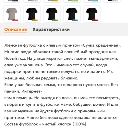
Описание
Характеристики
Женская футболка с клевым принтом «Сучка крашенная».
Многие люди обожают такой волшебный праздник как
Новый год. На улице икрится снег, пахнет мандаринами,
елка уже украшена. Это – именно тот случай, когда
подарки приятно не только получать, но и дарить. Мы,
женщины, любим радовать близких.
Если у вас большая семья, то подарков нужно много. Без
паники. Интернет-
вам в помощь. Не выходя из дома, вы можете посмотреть,
выбрать и купить футболки маме, бабушке, дочке. И для
ваших мужчин найдутся футболки с прикольными
принтами. Никто без новогоднего подарка не останется.
Состав футболок – чистый хлопок (100%).