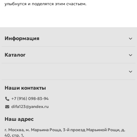
улыбнутся и поделятся этим счастьем.
Информация
Каталог
Наши контакты
+7 (916) 098-83-94
difa123@yandex.ru
Наш адрес
г. Москва, м. Марьина Роща, 3-й проезд Марьиной Рощи, д.
40, стр. 1,