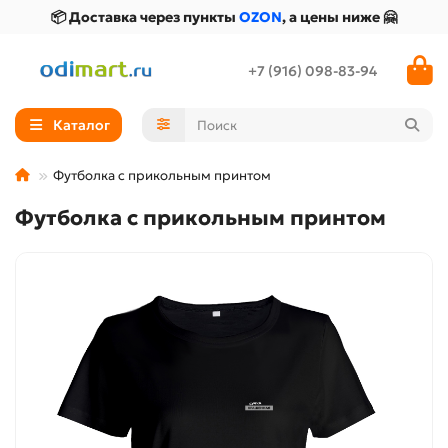
📦 Доставка через пункты
OZON
, а цены ниже 🤗
+7 (916) 098-83-94
Каталог
Футболка с прикольным принтом
Футболка с прикольным принтом