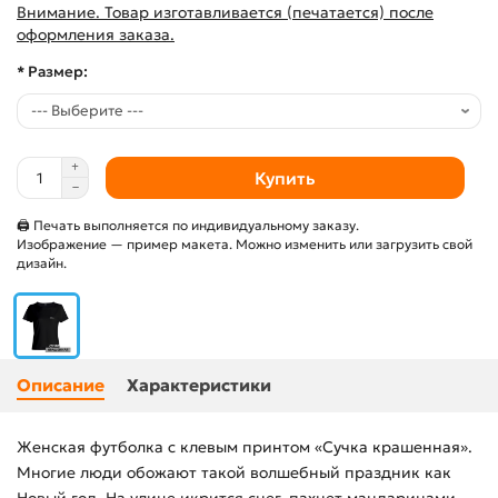
Внимание. Товар изготавливается (печатается) после
оформления заказа.
* Размер:
Купить
🖨 Печать выполняется по индивидуальному заказу.
Изображение — пример макета. Можно изменить или загрузить свой
дизайн.
Описание
Характеристики
Женская футболка с клевым принтом «Сучка крашенная».
Многие люди обожают такой волшебный праздник как