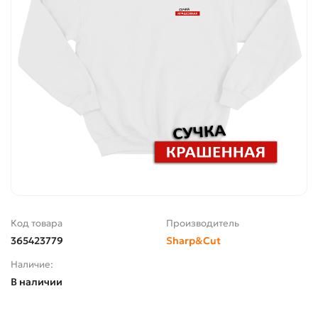
Код товара
Производитель
365423779
Sharp&Cut
Наличие:
В наличии