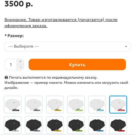
3500 р.
Внимание. Товар изготавливается (печатается) после
оформления заказа.
* Размер:
Купить
🖨 Печать выполняется по индивидуальному заказу.
Изображение — пример макета. Можно изменить или загрузить свой
дизайн.