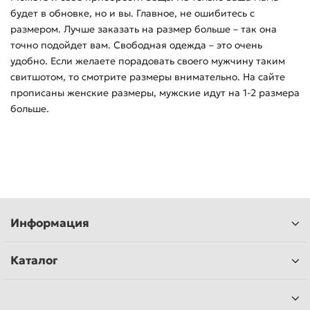
будет в обновке, но и вы. Главное, не ошибитесь с
размером. Лучше заказать на размер больше – так она
точно подойдет вам. Свободная одежда – это очень
удобно. Если желаете порадовать своего мужчину таким
свитшотом, то смотрите размеры внимательно. На сайте
прописаны женские размеры, мужские идут на 1-2 размера
больше.
Информация
Каталог