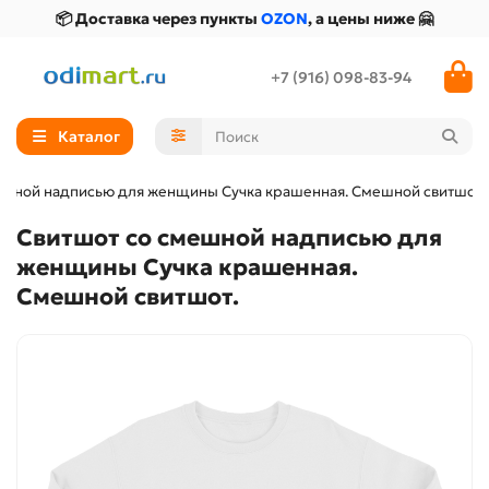
📦 Доставка через пункты
OZON
, а цены ниже 🤗
+7 (916) 098-83-94
Каталог
ешной надписью для женщины Сучка крашенная. Смешной свитшот.
Свитшот со смешной надписью для
женщины Сучка крашенная.
Смешной свитшот.