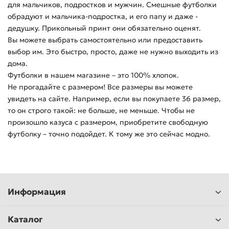
для мальчиков, подростков и мужчин. Смешные футболки
обрадуют и мальчика-подростка, и его папу и даже -
дедушку. Прикольный принт они обязательно оценят.
Вы можете выбрать самостоятельно или предоставить
выбор им. Это быстро, просто, даже не нужно выходить из
дома.
Футболки в нашем магазине – это 100% хлопок.
Не прогадайте с размером! Все размеры вы можете
увидеть на сайте. Например, если вы покупаете 36 размер,
то он строго такой: не больше, не меньше. Чтобы не
произошло казуса с размером, приобретите свободную
футболку – точно подойдет. К тому же это сейчас модно.
Информация
Каталог