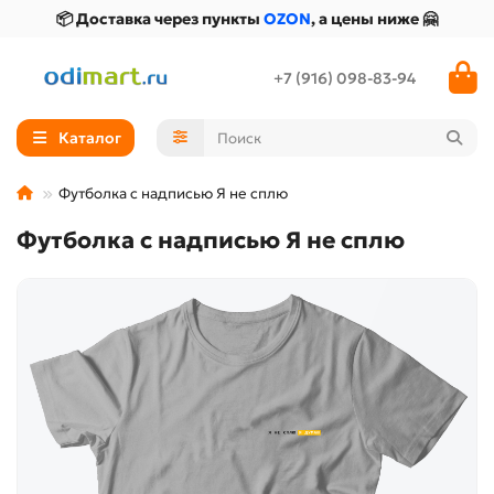
📦 Доставка через пункты
OZON
, а цены ниже 🤗
+7 (916) 098-83-94
Каталог
Футболка с надписью Я не сплю
Футболка с надписью Я не сплю