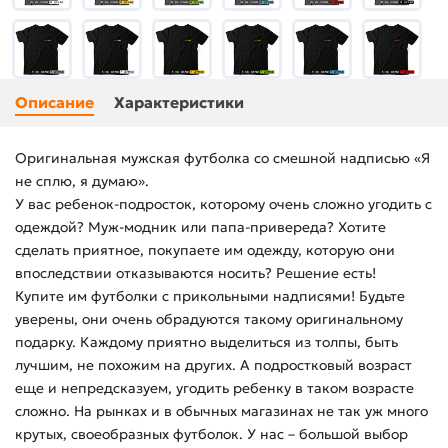
Описание
Характеристики
Оригинальная мужская футболка со смешной надписью «Я
не сплю, я думаю».
У вас ребенок-подросток, которому очень сложно угодить с
одеждой? Муж-модник или папа-привереда? Хотите
сделать приятное, покупаете им одежду, которую они
впоследствии отказываются носить? Решение есть!
Купите им футболки с прикольными надписями! Будьте
уверены, они очень обрадуются такому оригинальному
подарку. Каждому приятно выделиться из толпы, быть
лучшим, не похожим на других. А подростковый возраст
еще и непредсказуем, угодить ребенку в таком возрасте
сложно. На рынках и в обычных магазинах не так уж много
крутых, своеобразных футболок. У нас – большой выбор