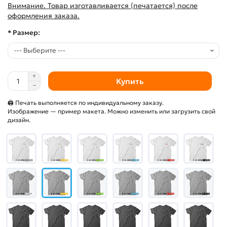
Внимание. Товар изготавливается (печатается) после
оформления заказа.
* Размер:
Купить
🖨 Печать выполняется по индивидуальному заказу.
Изображение — пример макета. Можно изменить или загрузить свой
дизайн.