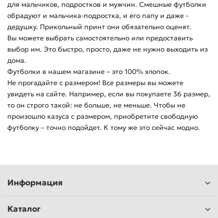
для мальчиков, подростков и мужчин. Смешные футболки
обрадуют и мальчика-подростка, и его папу и даже -
дедушку. Прикольный принт они обязательно оценят.
Вы можете выбрать самостоятельно или предоставить
выбор им. Это быстро, просто, даже не нужно выходить из
дома.
Футболки в нашем магазине – это 100% хлопок.
Не прогадайте с размером! Все размеры вы можете
увидеть на сайте. Например, если вы покупаете 36 размер,
то он строго такой: не больше, не меньше. Чтобы не
произошло казуса с размером, приобретите свободную
футболку – точно подойдет. К тому же это сейчас модно.
Информация
Каталог