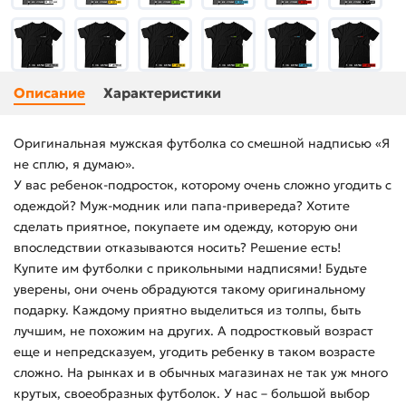
Описание
Характеристики
Оригинальная мужская футболка со смешной надписью «Я
не сплю, я думаю».
У вас ребенок-подросток, которому очень сложно угодить с
одеждой? Муж-модник или папа-привереда? Хотите
сделать приятное, покупаете им одежду, которую они
впоследствии отказываются носить? Решение есть!
Купите им футболки с прикольными надписями! Будьте
уверены, они очень обрадуются такому оригинальному
подарку. Каждому приятно выделиться из толпы, быть
лучшим, не похожим на других. А подростковый возраст
еще и непредсказуем, угодить ребенку в таком возрасте
сложно. На рынках и в обычных магазинах не так уж много
крутых, своеобразных футболок. У нас – большой выбор