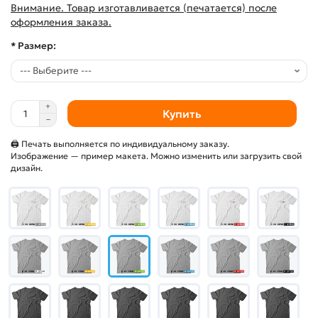
Внимание. Товар изготавливается (печатается) после
оформления заказа.
* Размер:
Купить
🖨 Печать выполняется по индивидуальному заказу.
Изображение — пример макета. Можно изменить или загрузить свой
дизайн.