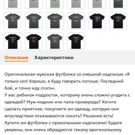
Описание
Характеристики
Оригинальная мужская футболка со смешной надписью «Я
только сел! Хорошо, я буду говорить потише. Последний
бой, и точно иду спать».
У вас ребенок-подросток, которому очень сложно угодить с
одеждой? Муж-модник или папа-привереда? Хотите
сделать приятное, покупаете им одежду, которую они
впоследствии отказываются носить? Решение есть!
Купите им футболки с прикольными надписями! Будьте
уверены, они очень обрадуются такому оригинальному