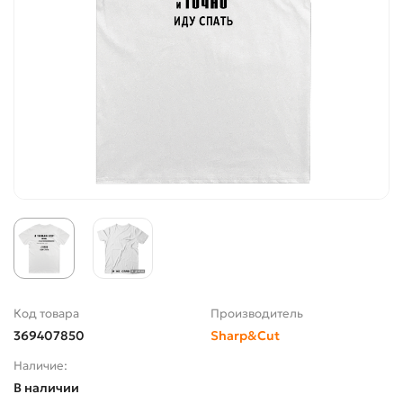
Код товара
Производитель
369407850
Sharp&Cut
Наличие:
В наличии