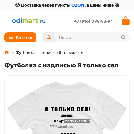
📦 Доставка через пункты
OZON
, а цены ниже 🤗
+7 (916) 098-83-94
Каталог
Футболка с надписью Я только сел
Футболка с надписью Я только сел