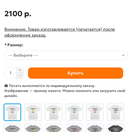
2100 р.
Внимание. Товар изготавливается (печатается) после
оформления заказа.
* Размер:
Купить
🖨 Печать выполняется по индивидуальному заказу.
Изображение — пример макета. Можно изменить или загрузить свой
дизайн.