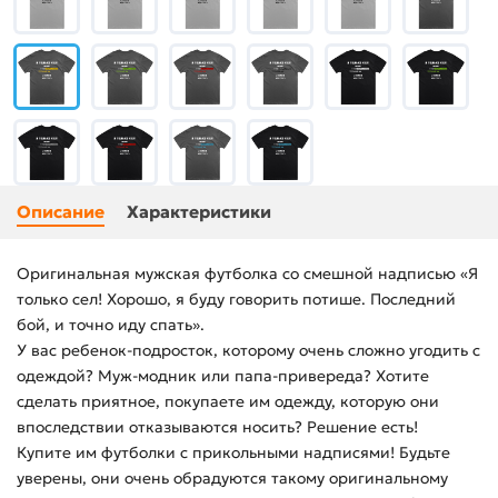
Описание
Характеристики
Оригинальная мужская футболка со смешной надписью «Я
только сел! Хорошо, я буду говорить потише. Последний
бой, и точно иду спать».
У вас ребенок-подросток, которому очень сложно угодить с
одеждой? Муж-модник или папа-привереда? Хотите
сделать приятное, покупаете им одежду, которую они
впоследствии отказываются носить? Решение есть!
Купите им футболки с прикольными надписями! Будьте
уверены, они очень обрадуются такому оригинальному