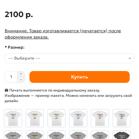
2100 р.
Внимание. Товар изготавливается (печатается) после
оформления заказа.
* Размер:
Купить
🖨 Печать выполняется по индивидуальному заказу.
Изображение — пример макета. Можно изменить или загрузить свой
дизайн.