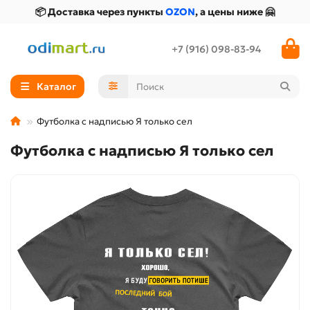
📦 Доставка через пункты
OZON
, а цены ниже 🤗
+7 (916) 098-83-94
Каталог
Футболка с надписью Я только сел
Футболка с надписью Я только сел